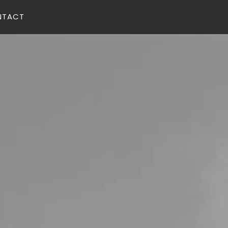
NTACT