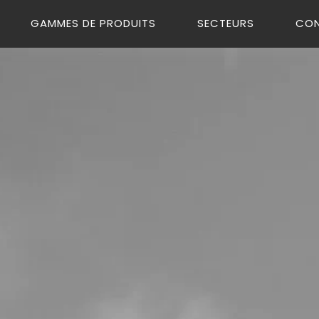
GAMMES DE PRODUITS
SECTEURS
CO